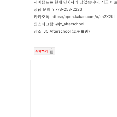
서머캠프는 현재 단 8자리 남았습니다. 지금 바
상담 문의: ? 778-258-2223
카카오톡: https://open.kakao.com/o/sn2X2Kii
인스타그램: @jc_afterschool
장소: JC Afterschool (코퀴틀람)
삭제하기