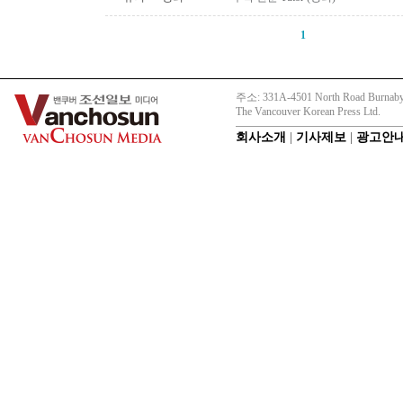
1
주소: 331A-4501 North Road Burnaby
The Vancouver Korean Press Ltd.
회사소개
|
기사제보
|
광고안