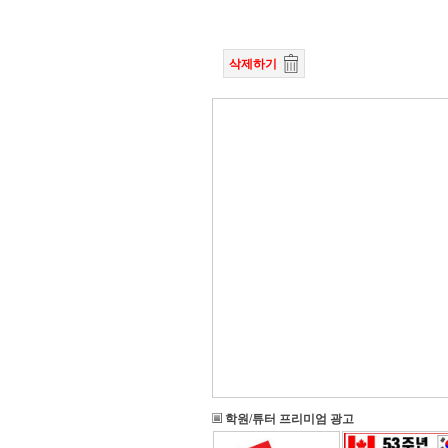
삭제하기
학원/튜터 프리미엄 광고