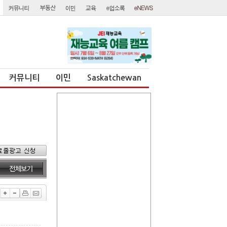
커뮤니티
이민
Saskatchewan