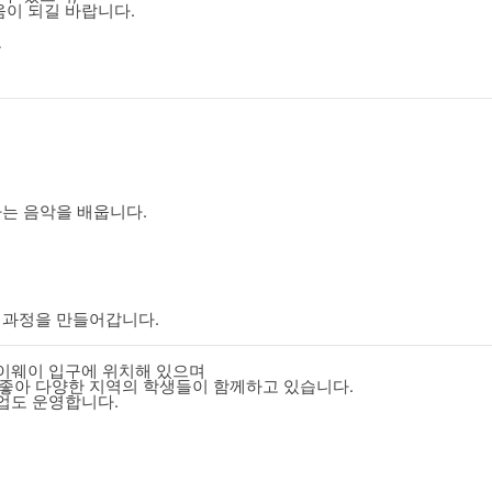
움이 되길 바랍니다.
도
는 음악을 배웁니다.
 과정을 만들어갑니다.
하이웨이 입구에 위치해 있으며
좋아 다양한 지역의 학생들이 함께하고 있습니다.
수업도 운영합니다.