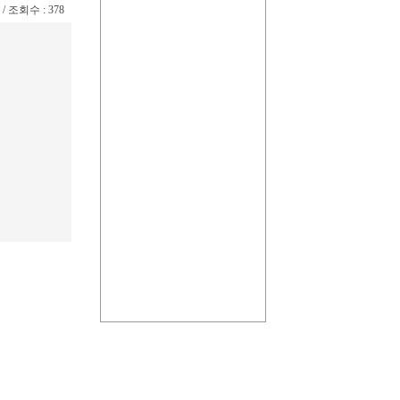
1 / 조회수 : 378