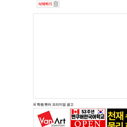
삭제하기
학원/튜터 프리미엄 광고