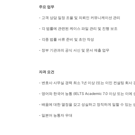
주요 업무
- 고객 상담 일정 조율 및 의뢰인 커뮤니케이션 관리
- 각 법률에 관련된 케이스 파일 관리 및 진행 보조
- 각종 법률 서류 준비 및 초안 작성
- 정부 기관과의 공식 서신 및 문서 제출 업무
자격
요건
- 변호사 사무실 경력 최소 1년 이상 (또는 이민 컨설팅 회사 
- 영어와 한국어 능통 (IELTS Academic 7.0 이상 또는 
- 배움에 대한 열정을 갖고 성실하고 정직하게 일할 수 있는 
- 일본어 능통자 우대