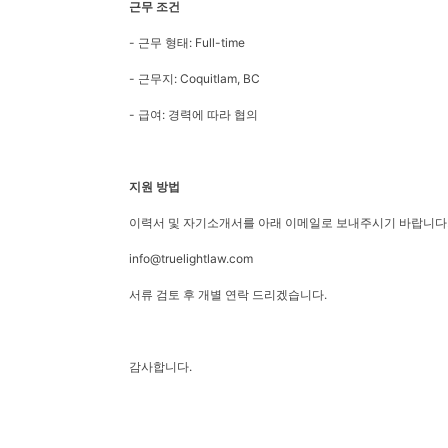
근무
조건
- 근무 형태: Full-time
- 근무지: Coquitlam, BC
- 급여: 경력에 따라 협의
지원
방법
이력서 및 자기소개서를 아래 이메일로 보내주시기 바랍니다
info@truelightlaw.com
서류 검토 후 개별 연락 드리겠습니다.
감사합니다.