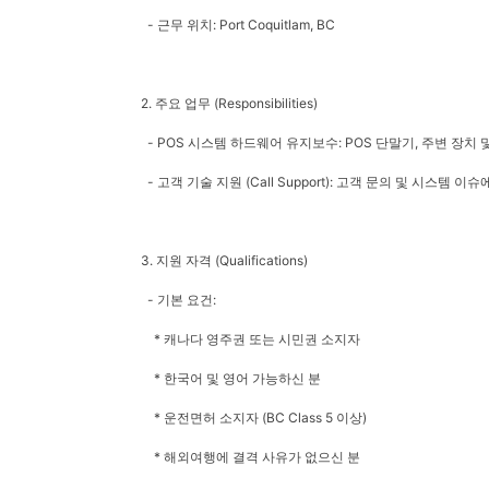
- 근무 위치: Port Coquitlam, BC
2. 주요 업무 (Responsibilities)
- POS 시스템 하드웨어 유지보수: POS 단말기, 주변 장치 및 관
- 고객 기술 지원 (Call Support): 고객 문의 및 시스템 
3. 지원 자격 (Qualifications)
- 기본 요건:
* 캐나다 영주권 또는 시민권 소지자
* 한국어 및 영어 가능하신 분
* 운전면허 소지자 (BC Class 5 이상)
* 해외여행에 결격 사유가 없으신 분