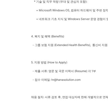
* 기술 및 직무 역량 (우대 및 관심자 포함):
+ Microsoft Windows OS, 컴퓨터 하드웨어 및 주변
+ 네트워크 기초 지식 및 Windows Server 운영 경험
4. 복지 및 혜택 (Benefits)
- 그룹 보험 지원 (Extended Health Benefits), 통신비 지원
5. 지원 방법 (How to Apply)
- 제출 서류: 영문 및 국문 이력서 (Resume) 각 1부
- 접수 이메일: hr@hanasolution.com
채용 절차: 서류 검토 후, 면접 대상자에 한해 개별적으로 연