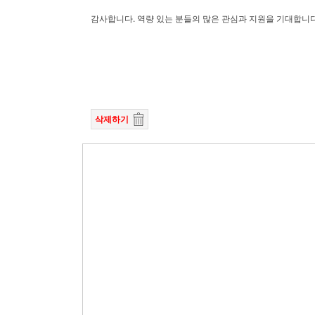
감사합니다. 역량 있는 분들의 많은 관심과 지원을 기대합니다
삭제하기