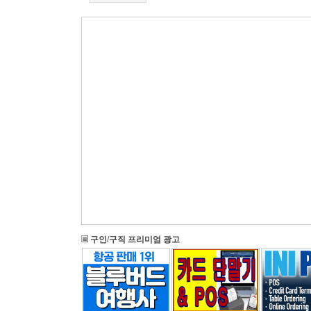
구인/구직 프리미엄 광고