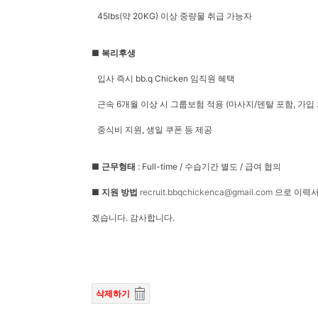
45lbs(약 20KG) 이상 중량물 취급 가능자
■ 복리후생
입사 즉시 bb.q Chicken 임직원 혜택
근속 6개월 이상 시 그룹보험 적용 (마사지/덴탈 포함, 가입
중식비 지원, 생일 쿠폰 등 제공
■ 근무형태
: Full-time / 수습기간 별도 / 급여 협의
■ 지원 방법
recruit.bbqchickenca@gmail.com
으로 이력서
겠습니다. 감사합니다.
삭제하기