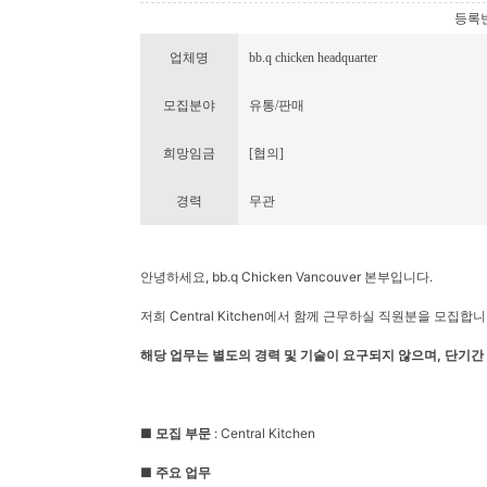
등록번호 
업체명
bb.q chicken headquarter
모집분야
유통/판매
희망임금
[협의]
경력
무관
안녕하세요, bb.q Chicken Vancouver 본부입니다.
저희 Central Kitchen에서 함께 근무하실 직원분을 모집합니
해당 업무는 별도의 경력 및 기술이 요구되지 않으며, 단기간 
■ 모집 부문
: Central Kitchen
■ 주요 업무