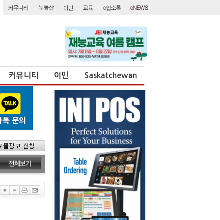
커뮤니티
이민
Saskatchewan