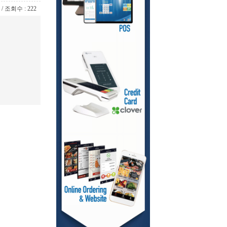
6 / 조회수 : 222