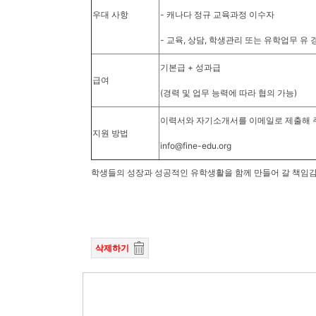
우대 사항
- 캐나다 정규 교육과정 이수자
- 교육, 상담, 학생관리 또는 유학업무 유
기본급 + 성과급
급여
(경력 및 업무 능력에 따라 협의 가능)
이력서와 자기소개서를 이메일로 제출해 
지원 방법
info@fine-edu.org
학생들의 성장과 성공적인 유학생활을 함께 만들어 갈 책임감
삭제하기