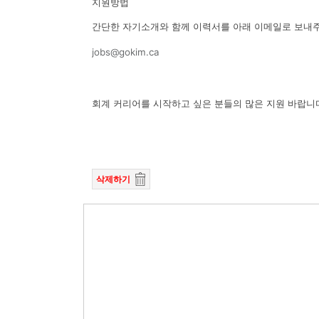
지원방법
간단한 자기소개와 함께 이력서를 아래 이메일로 보내
jobs@gokim.ca
회계 커리어를 시작하고 싶은 분들의 많은 지원 바랍니
삭제하기