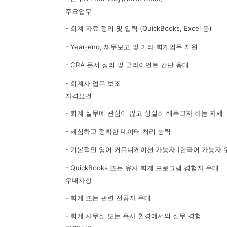
주요업무
- 회계 자료 정리 및 입력 (QuickBooks, Excel 등)
- Year-end, 재무보고 및 기타 회계업무 지원
- CRA 문서 정리 및 클라이언트 간단 응대
- 회계사 업무 보조
자격요건
- 회계 실무에 관심이 많고 성실히 배우고자 하는 자세
- 세심하고 정확한 데이터 처리 능력
- 기본적인 영어 커뮤니케이션 가능자 (한국어 가능자 
- QuickBooks 또는 유사 회계 프로그램 경험자 우대
우대사항
- 회계 또는 관련 전공자 우대
- 회계 사무실 또는 유사 환경에서의 실무 경험