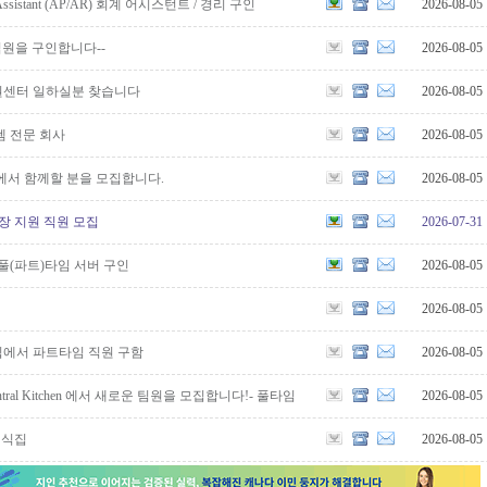
ng Assistant (AP/AR) 회계 어시스턴트 / 경리 구인
2026-08-05
직원을 구인합니다--
2026-08-05
복권센터 일하실분 찾습니다
2026-08-05
템 전문 회사
2026-08-05
법인에서 함께할 분을 모집합니다.
2026-08-05
현장 지원 직원 모집
2026-07-31
 풀(파트)타임 서버 구인
2026-08-05
2026-08-05
에서 파트타임 직원 구함
2026-08-05
Central Kitchen 에서 새로운 팀원을 모집합니다!- 풀타임
2026-08-05
처 일식집
2026-08-05