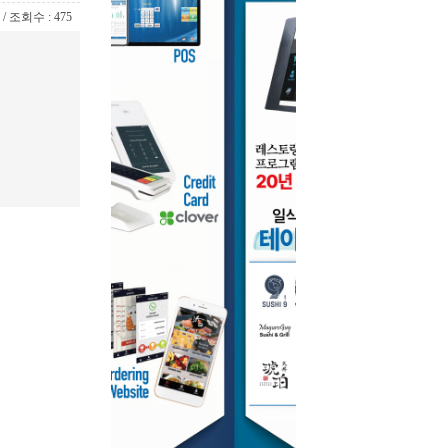
8 / 조회수 : 475