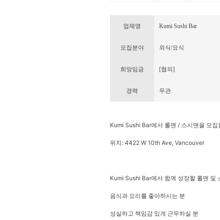
업체명
Kumi Sushi Bar
모집분야
외식/요식
희망임금
[협의]
경력
무관
Kumi Sushi Bar에서 롤맨 / 스시맨을 모
위치: 4422 W 10th Ave, Vancouver
Kumi Sushi Bar에서 함께 성장할 롤맨 
음식과 요리를 좋아하시는 분
성실하고 책임감 있게 근무하실 분