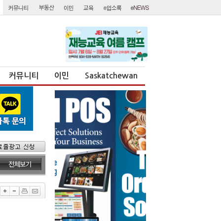
커뮤니티
이민
Saskatchewan