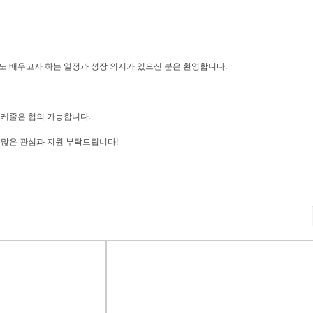
도 배우고자 하는 열정과 성장 의지가 있으신 분은 환영합니다.
스케줄은 협의 가능합니다.
 많은 관심과 지원 부탁드립니다!