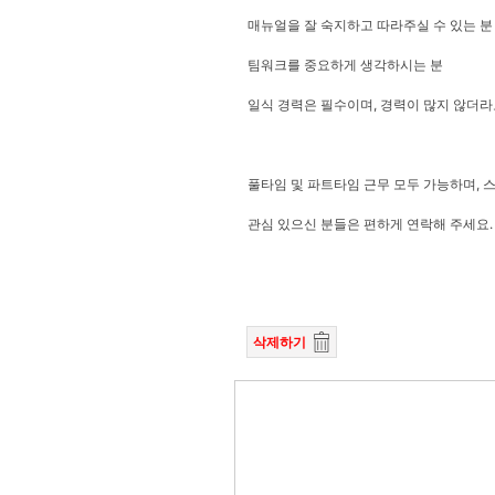
매뉴얼을 잘 숙지하고 따라주실 수 있는 분
팀워크를 중요하게 생각하시는 분
일식 경력은 필수이며, 경력이 많지 않더라
풀타임 및 파트타임 근무 모두 가능하며, 
관심 있으신 분들은 편하게 연락해 주세요.
삭제하기