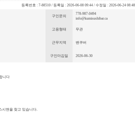
등록번호 : 7-88510 / 등록일 : 2026-06-08 09:44 / 수정일 : 2026-06-24 08:4
778-987-0494
구인문의
info@kumisushibar.ca
고용형태
무관
근무지역
밴쿠버
구인마김일
2026-06-30
집합니다
및 스시맨을 찾고 있습니다.