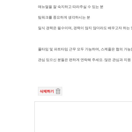
매뉴얼을 잘 숙지하고 따라주실 수 있는 분
팀워크를 중요하게 생각하시는 분
일식 경력은 필수이며, 경력이 많지 않더라도 배우고자 하는 
풀타임 및 파트타임 근무 모두 가능하며, 스케줄은 협의 가능
관심 있으신 분들은 편하게 연락해 주세요. 많은 관심과 지원
삭제하기