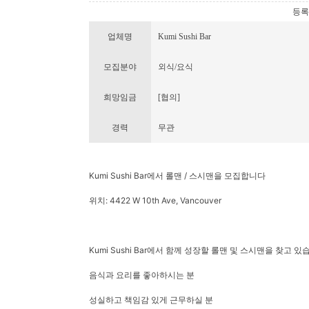
등록번호
업체명
Kumi Sushi Bar
모집분야
외식/요식
희망임금
[협의]
경력
무관
Kumi Sushi Bar에서 롤맨 / 스시맨을 모집합니다
위치: 4422 W 10th Ave, Vancouver
Kumi Sushi Bar에서 함께 성장할 롤맨 및 스시맨을 찾고 있
음식과 요리를 좋아하시는 분
성실하고 책임감 있게 근무하실 분