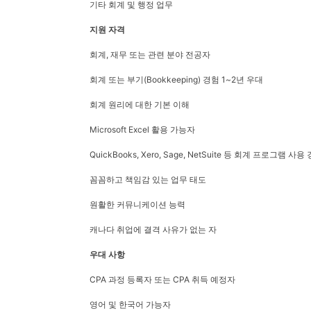
기타 회계 및 행정 업무
지원 자격
회계, 재무 또는 관련 분야 전공자
회계 또는 부기(Bookkeeping) 경험 1~2년 우대
회계 원리에 대한 기본 이해
Microsoft Excel 활용 가능자
QuickBooks, Xero, Sage, NetSuite 등 회계 프로그램 사
꼼꼼하고 책임감 있는 업무 태도
원활한 커뮤니케이션 능력
캐나다 취업에 결격 사유가 없는 자
우대 사항
CPA 과정 등록자 또는 CPA 취득 예정자
영어 및 한국어 가능자