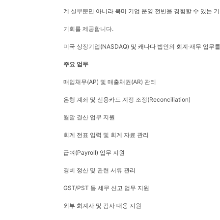
계 실무뿐만 아니라 북미 기업 운영 전반을 경험할 수 있는 기
기회를 제공합니다.
미국 상장기업(NASDAQ) 및 캐나다 법인의 회계·재무 업무를
주요 업무
매입채무(AP) 및 매출채권(AR) 관리
은행 계좌 및 신용카드 계정 조정(Reconciliation)
월말 결산 업무 지원
회계 전표 입력 및 회계 자료 관리
급여(Payroll) 업무 지원
경비 정산 및 관련 서류 관리
GST/PST 등 세무 신고 업무 지원
외부 회계사 및 감사 대응 지원