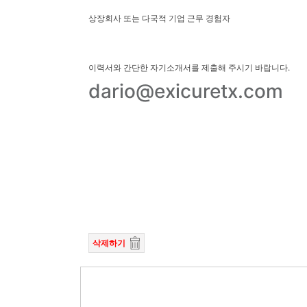
상장회사 또는 다국적 기업 근무 경험자
이력서와 간단한 자기소개서를 제출해 주시기 바랍니다.
dario@exicuretx.com
삭제하기