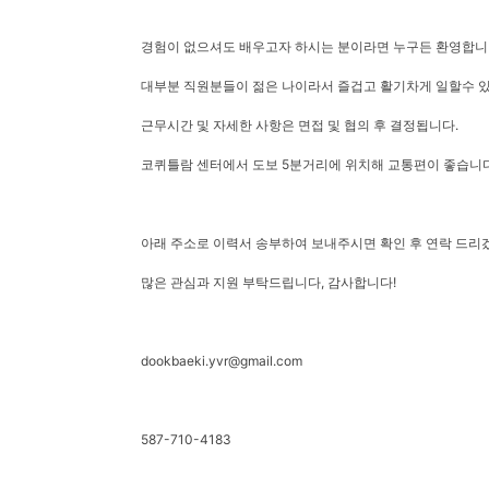
경험이 없으셔도 배우고자 하시는 분이라면 누구든 환영합니
대부분 직원분들이 젊은 나이라서 즐겁고 활기차게 일할수 
근무시간 및 자세한 사항은 면접 및 협의 후 결정됩니다.
코퀴틀람 센터에서 도보 5분거리에 위치해 교통편이 좋습니다. (Lin
아래 주소로 이력서 송부하여 보내주시면 확인 후 연락 드리
많은 관심과 지원 부탁드립니다, 감사합니다!
dookbaeki.yvr@gmail.com
587-710-4183