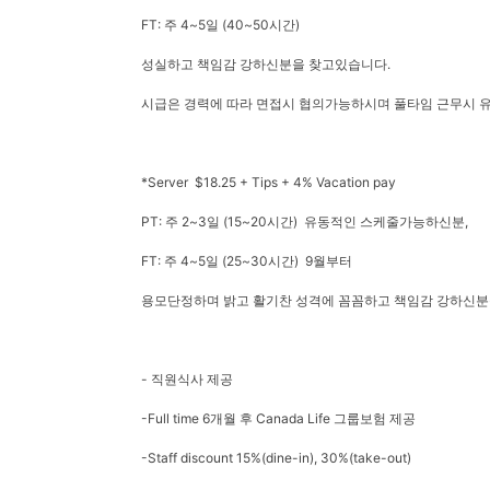
FT: 주 4~5일 (40~50시간)
성실하고 책임감 강하신분을 찾고있습니다.
시급은 경력에 따라 면접시 협의가능하시며 풀타임 근무시 유급
*Server $18.25 + Tips + 4% Vacation pay
PT: 주 2~3일 (15~20시간) 유동적인 스케줄가능하신분,
FT: 주 4~5일 (25~30시간) 9월부터
용모단정하며 밝고 활기찬 성격에 꼼꼼하고 책임감 강하신분
- 직원식사 제공
-Full time 6개월 후 Canada Life 그룹보험 제공
-Staff discount 15%(dine-in), 30%(take-out)