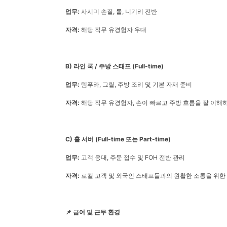
업무:
사시미 손질, 롤, 니기리 전반
자격:
해당 직무 유경험자 우대
B) 라인 쿡 / 주방 스태프 (Full-time)
업무:
템푸라, 그릴, 주방 조리 및 기본 자재 준비
자격:
해당 직무 유경험자, 손이 빠르고 주방 흐름을 잘 이해
C) 홀 서버 (Full-time 또는 Part-time)
업무:
고객 응대, 주문 접수 및 FOH 전반 관리
자격:
로컬 고객 및 외국인 스태프들과의 원활한 소통을 위한
📌 급여 및 근무 환경