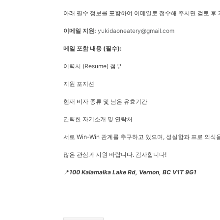
아래 필수 정보를 포함하여 이메일로 접수해 주시면 검토 후
이메일 지원:
yukidaoneatery@gmail.com
메일 포함 내용 (필수):
이력서 (Resume) 첨부
지원 포지션
현재 비자 종류 및 남은 유효기간
간략한 자기소개 및 연락처
서로 Win-Win 관계를 추구하고 있으며, 성실함과 프로 의
많은 관심과 지원 바랍니다. 감사합니다!
📍
100 Kalamalka Lake Rd, Vernon, BC V1T 9G1