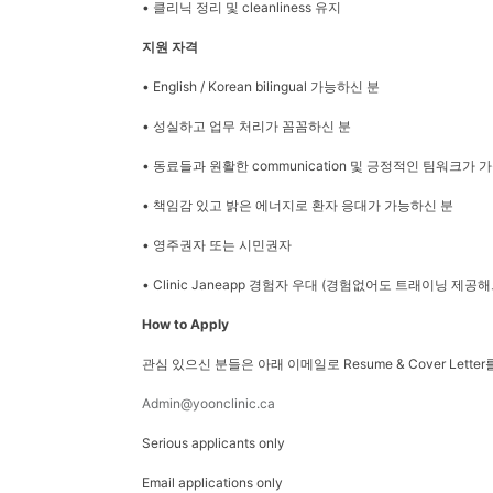
• 클리닉 정리 및 cleanliness 유지
지원 자격
• English / Korean bilingual 가능하신 분
• 성실하고 업무 처리가 꼼꼼하신 분
• 동료들과 원활한 communication 및 긍정적인 팀워크가 
• 책임감 있고 밝은 에너지로 환자 응대가 가능하신 분
• 영주권자 또는 시민권자
• Clinic Janeapp 경험자 우대 (경험없어도 트래이닝 제공
How to Apply
관심 있으신 분들은 아래 이메일로 Resume & Cover Lette
Admin@yoonclinic.ca
Serious applicants only
Email applications only