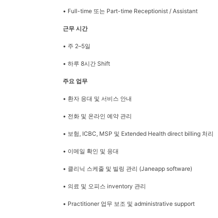
• Full-time 또는 Part-time Receptionist / Assistant
근무 시간
• 주 2–5일
• 하루 8시간 Shift
주요 업무
• 환자 응대 및 서비스 안내
• 전화 및 온라인 예약 관리
• 보험, ICBC, MSP 및 Extended Health direct billing 처리
• 이메일 확인 및 응대
• 클리닉 스케줄 및 빌링 관리 (Janeapp software)
• 의료 및 오피스 inventory 관리
• Practitioner 업무 보조 및 administrative support