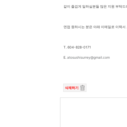
같이 즐겁게 일하실분들 많은 지원 부탁드려
면접 원하시는 분은 아래 이메일로 이력서
T. 604-828-0171
E.
atosushisurrey@gmail.com
삭제하기