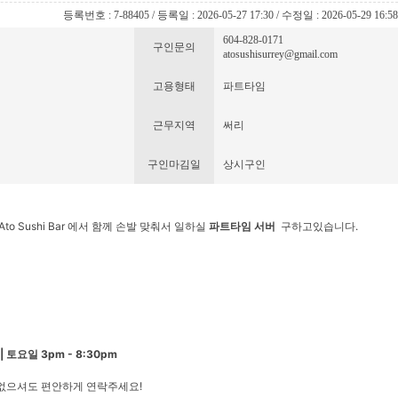
등록번호 : 7-88405 / 등록일 : 2026-05-27 17:30 / 수정일 : 2026-05-29 16:5
604-828-0171
구인문의
atosushisurrey@gmail.com
고용형태
파트타임
근무지역
써리
구인마김일
상시구인
o Sushi Bar 에서 함께 손발 맞춰서 일하실
파트타임 서버
구하고있습니다.
| 토요일 3pm - 8:30pm
없으셔도 편안하게 연락주세요!