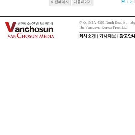
이전페이지
다음페이지
1
2
주소: 331A-4501 North Road Burnaby
The Vancouver Korean Press Ltd.
회사소개
|
기사제보
|
광고안