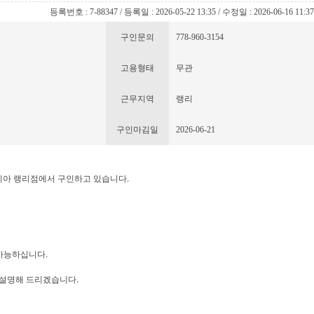
등록번호 : 7-88347 / 등록일 : 2026-05-22 13:35 / 수정일 : 2026-06-16 11:3
구인문의
778-960-3154
고용형태
무관
근무지역
랭리
구인마김일
2026-06-21
아 랭리점에서 구인하고 있습니다.
가능하십니다.
 설명해 드리겠습니다.