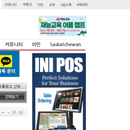
커뮤니티
이민
Saskatchewan