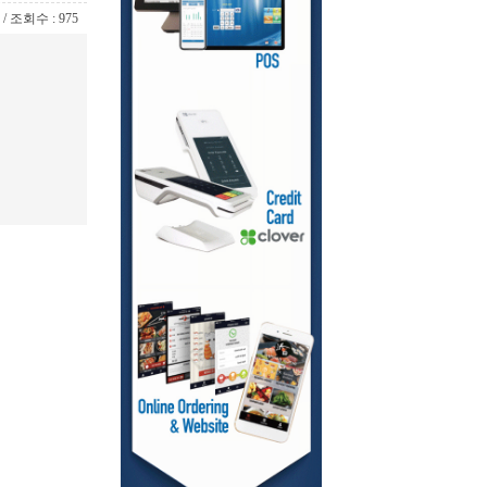
7 / 조회수 : 975