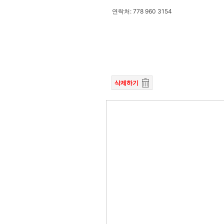
연락처: 778 960 3154
삭제하기