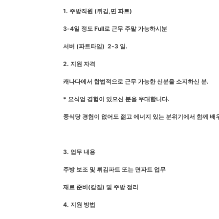
1. 주방직원 (튀김,면 파트)
3-4일 정도 Full로 근무 주말 가능하시분
서버 (파트타임) 2-3 일.
2. 지원 자격
캐나다에서 합법적으로 근무 가능한 신분을 소지하신 분.
* 요식업 경험이 있으신 분을 우대합니다.
중식당 경험이 없어도 젊고 에너지 있는 분위기에서 함께 배
3. 업무 내용
주방 보조 및 튀김파트 또는 면파트 업무
재료 준비(칼질) 및 주방 정리
4. 지원 방법