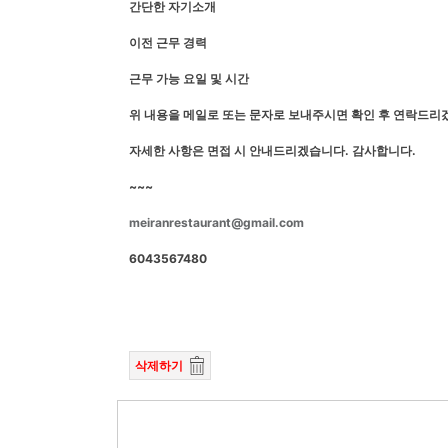
간단한 자기소개
이전 근무 경력
근무 가능 요일 및 시간
위 내용을 메일로 또는 문자로 보내주시면 확인 후 연락드리
자세한 사항은 면접 시 안내드리겠습니다. 감사합니다.
~~~
meiranrestaurant@gmail.com
6043567480
삭제하기