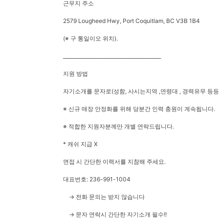
근무지 주소
2579 Lougheed Hwy, Port Coquitlam, BC V3B 1B4
(※ 구 통일이오 위치).
________________________________________
지원 방법
자기소개를 문자로(성함, 사시는지역 ,연령대 , 경력유무 등등
※ 신규 매장 안정화를 위해 당분간 인력 충원이 계속됩니다.
※ 적합한 지원자분께만 개별 연락드립니다.
* 캐쉬 지급 X
면접 시 간단한 이력서를 지참해 주세요.
대표번호: 236-991-1004
→ 전화 문의는 받지 않습니다
→ 문자 연락시 간단한 자기소개 필수!!