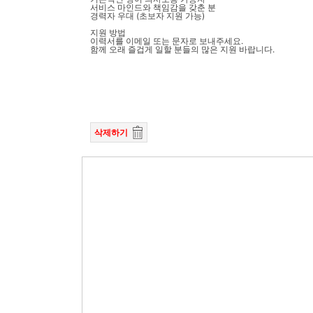
서비스 마인드와 책임감을 갖춘 분
경력자 우대 (초보자 지원 가능)
지원 방법
이력서를 이메일 또는 문자로 보내주세요.
함께 오래 즐겁게 일할 분들의 많은 지원 바랍니다.
삭제하기