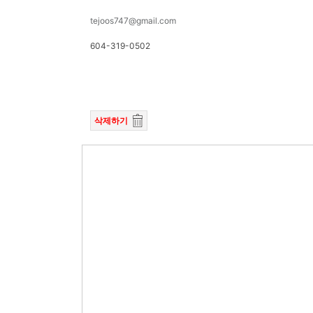
tejoos747@gmail.com
604-319-0502
삭제하기