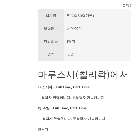
등록번호 
업체명
마루스시(칠리왁)
모집분야
외식/요식
희망임금
[협의]
경력
신입
마루스시(칠리왁)에서 
1) 스시바 - Full Time, Part Time
경력자 환영합니다. 무경험자 가능합니다.
2) 주방 - Full Time, Part Time
경력자 환영합니다. 무경험자 가능합니다.
연락처: