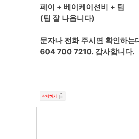
페이 + 베이케이션비 + 팁
(팁 잘 나옵니다)
문자나 전화 주시면 확인하는
604 700 7210. 감사합니다.
삭제하기