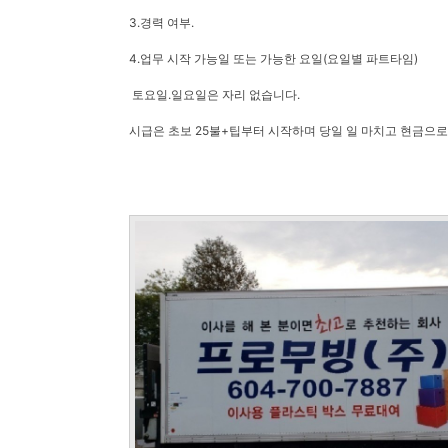
3.경력 여부.
4.업무 시작 가능일 또는 가능한 요일(요일별 파트타임)
토요일.일요일은 자리 없습니다.
시급은 초보 25불+팁부터 시작하며 당일 일 마치고 현금으로