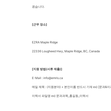
겠습니다.
[근무 장소]
EZRA Maple Ridge
22336 Lougheed Hwy, Maple Ridge, BC, Canada
[지원 방법(서류 제출)]
E-Mail : info@emris.ca
메일 제목 : (지원분야) + 본인이름 반드시 기재 ex) [문과
이력서 파일명 ex) 문과과목_홍길동_이력서