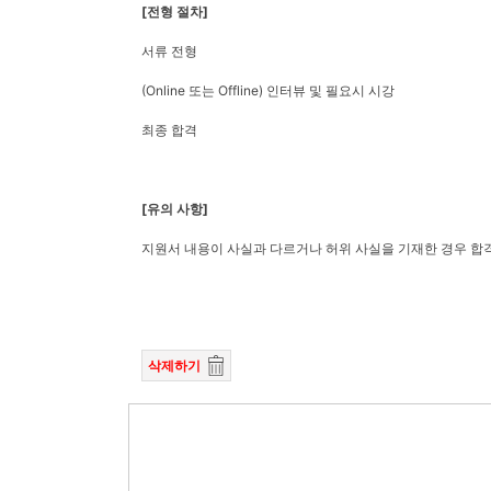
[전형 절차]
서류 전형
(Online 또는 Offline) 인터뷰 및 필요시 시강
최종 합격
[유의 사항]
지원서 내용이 사실과 다르거나 허위 사실을 기재한 경우 합격
삭제하기