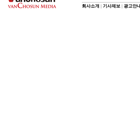
회사소개
|
기사제보
|
광고안