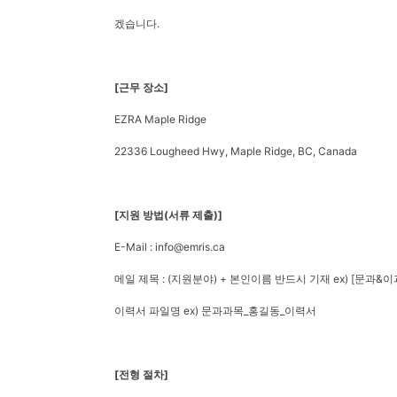
겠습니다.
[근무 장소]
EZRA Maple Ridge
22336 Lougheed Hwy, Maple Ridge, BC, Canada
[지원 방법(서류 제출)]
E-Mail : info@emris.ca
메일 제목 : (지원분야) + 본인이름 반드시 기재 ex) [문과
이력서 파일명 ex) 문과과목_홍길동_이력서
[전형 절차]