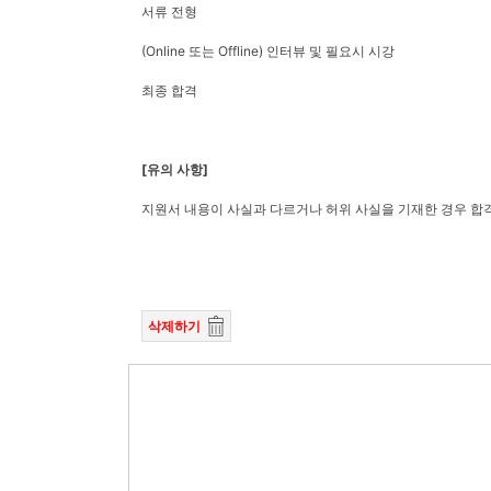
서류 전형
(Online 또는 Offline) 인터뷰 및 필요시 시강
최종 합격
[유의 사항]
지원서 내용이 사실과 다르거나 허위 사실을 기재한 경우 합격
삭제하기