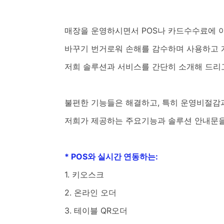
매장을 운영하시면서 POS나 카드수수료에 
바꾸기 번거로워 손해를 감수하며 사용하고 
저희 솔루션과 서비스를 간단히 소개해 드리
불편한 기능들은 해결하고, 특히 운영비절감
저희가 제공하는 주요기능과 솔루션 안내문을
* POS와 실시간 연동하는:
1. 키오스크
2. 온라인 오더
3. 테이블 QR오더