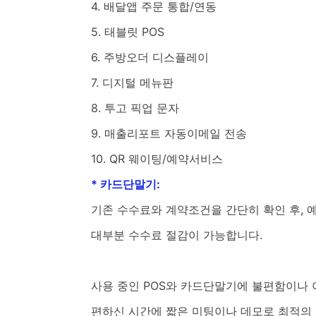
4. 배달앱 주문 통합/연동
5. 태블릿 POS
6. 주방오더 디스플레이
7. 디지털 메뉴판
8. 투고 픽업 문자
9. 매출리포트 자동이메일 전송
10. QR 웨이팅/예약서비스
* 카드단말기:
기존 수수료와 계약조건을 간단히 확인 후, 
대부분 수수료 절감이 가능합니다.
사용 중인 POS와 카드단말기에 불편함이나
편하신 시간에 짧은 미팅이나 데모로 최적의