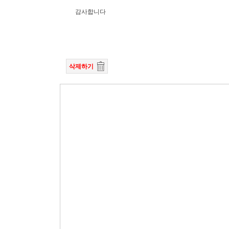
감사합니다
삭제하기