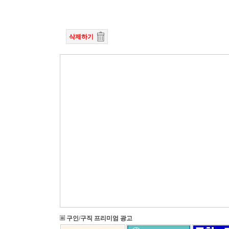
삭제하기
구인/구직 프리미엄 광고