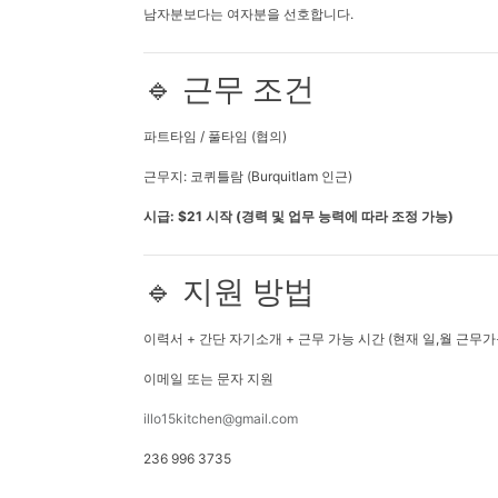
남자분보다는 여자분을 선호합니다.
🔹 근무 조건
파트타임 / 풀타임 (협의)
근무지: 코퀴틀람 (Burquitlam 인근)
시급: $21 시작 (경력 및 업무 능력에 따라 조정 가능)
🔹 지원 방법
이력서 + 간단 자기소개 + 근무 가능 시간 (현재 일,월 근무가
이메일 또는 문자 지원
illo15kitchen@gmail.com
236 996 3735