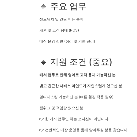
🔹 주요 업무
샌드위치 및 간단 메뉴 준비
캐셔 및 고객 응대 (POS)
매장 운영 전반 (정리 및 기본 관리)
🔹 지원 조건 (중요)
캐셔 업무로 인해 영어로 고객 응대 가능하신 분
밝고 친근한 서비스 마인드가 자연스럽게 있으신 분
멀티태스킹 가능하신 분 (빠른 환경 적응 필수)
팀워크 및 책임감 있으신 분
👉 한 가지 업무만 하는 포지션이 아닙니다.
👉 전반적인 매장 운영을 함께 맡아주실 분을 찾습니다.