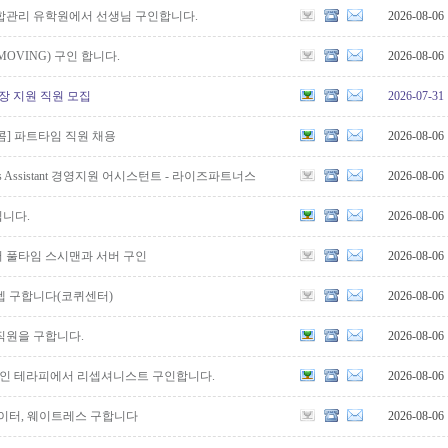
합관리 유학원에서 선생님 구인합니다.
2026-08-06
MOVING) 구인 합니다.
2026-08-06
현장 지원 직원 모집
2026-07-31
] 파트타임 직원 채용
2026-08-06
ations Assistant 경영지원 어시스턴트 - 라이즈파트너스
2026-08-06
니다.
2026-08-06
 풀타임 스시맨과 서버 구인
2026-08-06
텝 구합니다(코퀴센터)
2026-08-06
직원을 구합니다.
2026-08-06
파인 테라피에서 리셉셔니스트 구인합니다.
2026-08-06
웨이터, 웨이트레스 구합니다
2026-08-06