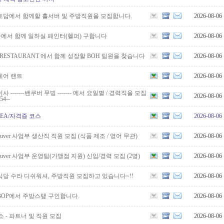
토담에서 함께할 홀서버 및 주방직원을 모집합니다.
2026-08-06
사에서 함께 일하실 페인터(헬퍼) 구합니다
2026-08-06
SE RESTAURANT 에서 함께 성장할 BOH 팀원을 찾습니다
2026-08-06
체어 랜트
2026-08-06
-------밴쿠버 무빙 ------- 에서 요일별 / 경력직을 모집
2026-08-06
54--
OREA/자격증 코스
2026-08-06
Vancouver 사업부 생산직 직원 모집 (식품 제조 / 영어 무관)
2026-08-06
Vancouver 사업부 운영팀(가맹점 지원) 신입/경력 모집 (2명)
2026-08-06
당 수라 디쉬워셔, 주방직원 모집하고 있습니다~!!
2026-08-06
BOP에서 주방스탶 구인합니다.
2026-08-06
 청소 - 파트너 및 직원 모집
2026-08-06