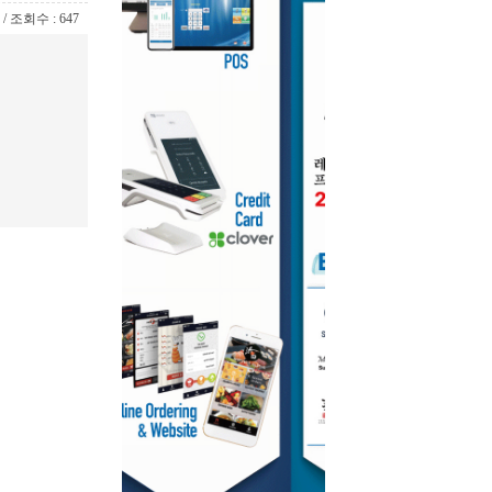
9 / 조회수 : 647