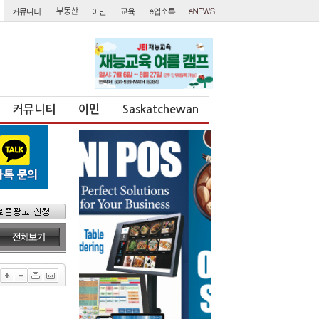
커뮤니티
이민
Saskatchewan