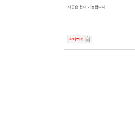
시급은 협의 가능합니다
삭제하기