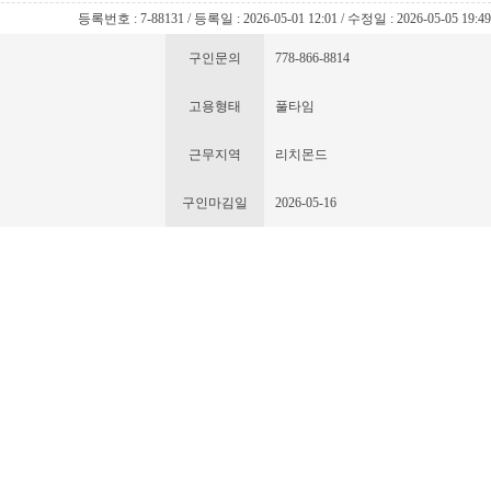
등록번호 : 7-88131 / 등록일 : 2026-05-01 12:01 / 수정일 : 2026-05-05 19:4
구인문의
778-866-8814
고용형태
풀타임
근무지역
리치몬드
구인마김일
2026-05-16