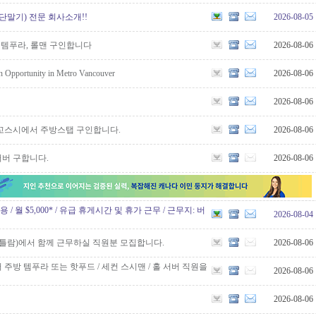
단말기) 전문 회사소개!!
2026-08-05
, 템푸라, 롤맨 구인합니다
2026-08-06
n Opportunity in Metro Vancouver
2026-08-06
2026-08-06
꼬스시에서 주방스탭 구인합니다.
2026-08-06
서버 구합니다.
2026-08-06
원 채용 / 월 $5,000* / 유급 휴게시간 및 휴가 근무 / 근무지: 버
2026-08-04
퀴틀람)에서 함께 근무하실 직원분 모집합니다.
2026-08-06
주방 템푸라 또는 핫푸드 / 세컨 스시맨 / 홀 서버 직원을
2026-08-06
2026-08-06