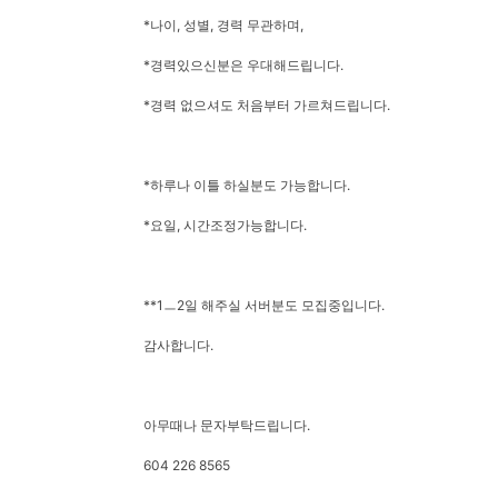
*나이, 성별, 경력 무관하며,
*경력있으신분은 우대해드립니다.
*경력 없으셔도 처음부터 가르쳐드립니다.
*하루나 이틀 하실분도 가능합니다.
*요일, 시간조정가능합니다.
**1ㅡ2일 해주실 서버분도 모집중입니다.
감사합니다.
아무때나 문자부탁드립니다.
604 226 8565