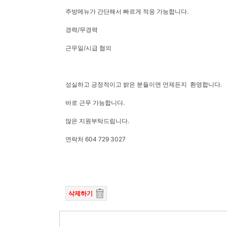
주방메뉴가 간단해서 빠르게 적응 가능합니다.
경력/무경력
근무일/시급 협의
성실하고 긍정적이고 밝은 분들이면 언제든지 환영합니다.
바로 근무 가능합니다.
많은 지원부탁드립니다.
연락처 604 729 3027
삭제하기