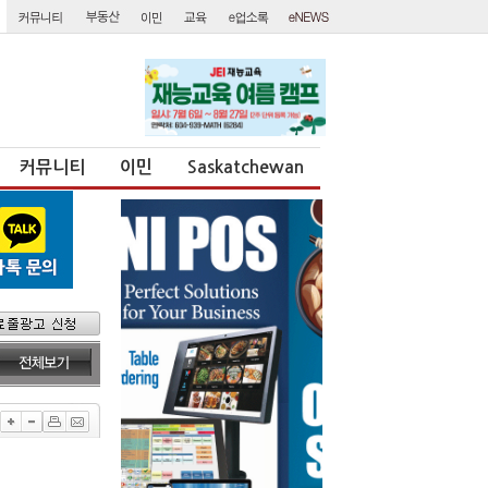
커뮤니티
이민
Saskatchewan