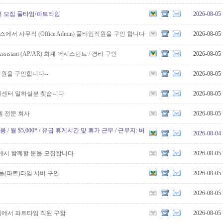
 클리너 모집 풀타임/파트타임
2026-08-05
에서 사무직 (Office Admin) 풀타임직원을 구인 합니다
2026-08-05
ng Assistant (AP/AR) 회계 어시스턴트 / 경리 구인
2026-08-05
직원을 구인합니다--
2026-08-05
복권센터 일하실분 찾습니다
2026-08-05
템 전문 회사
2026-08-05
원 채용 / 월 $5,000* / 유급 휴게시간 및 휴가 근무 / 근무지: 버
2026-08-04
법인에서 함께할 분을 모집합니다.
2026-08-05
 풀(파트)타임 서버 구인
2026-08-05
2026-08-05
에서 파트타임 직원 구함
2026-08-05