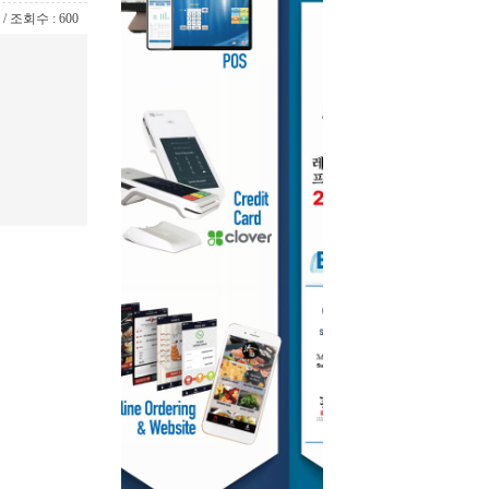
7 / 조회수 : 600