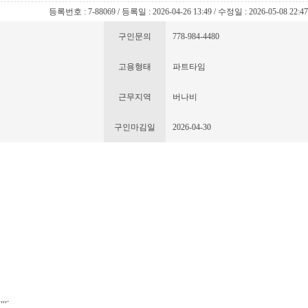
등록번호 : 7-88069 / 등록일 : 2026-04-26 13:49 / 수정일 : 2026-05-08 22:4
구인문의
778-984-4480
고용형태
파트타임
근무지역
버나비
구인마김일
2026-04-30
,.