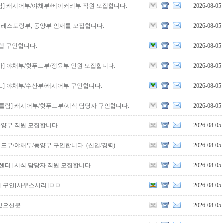
틀람] 캐시어부/야채부/베이커리부 직원 모집합니다.
2026-08-05
운] 레스토랑부, 동양부 인재를 모집합니다.
2026-08-05
 스텝 구인합니다.
2026-08-05
리아] 야채부/핫푸드부/정육부 인원 모집합니다.
2026-08-05
몬드] 야채부/수산부/캐시어부 구인합니다.
2026-08-05
 코퀴틀람] 캐시어부/핫푸드부/시식 담당자 구인합니다.
2026-08-05
] 동양부 직원 모집합니다.
2026-08-05
 핫푸드부/야채부/동양부 구인합니다. (신입/경력)
2026-08-05
람 센터] 시식 담당자 직원 모집합니다.
2026-08-05
 구인[사우스서리]ㅁㅁ
2026-08-05
있으신분
2026-08-05