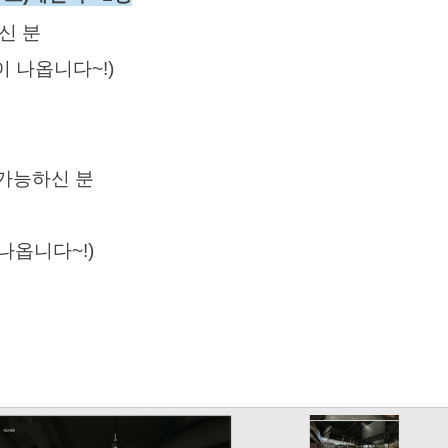
하신 분
이 나옵니다~!)
 가능하신 분
이 나옵니다~!)