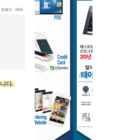
 / 조회수 : 1834
입니다.