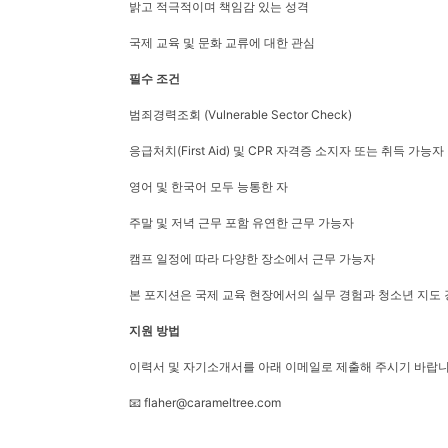
밝고 적극적이며 책임감 있는 성격
국제 교육 및 문화 교류에 대한 관심
필수 조건
범죄경력조회 (Vulnerable Sector Check)
응급처치(First Aid) 및 CPR 자격증 소지자 또는 취득 가능자
영어 및 한국어 모두 능통한 자
주말 및 저녁 근무 포함 유연한 근무 가능자
캠프 일정에 따라 다양한 장소에서 근무 가능자
본 포지션은 국제 교육 현장에서의 실무 경험과 청소년 지도 
지원 방법
이력서 및 자기소개서를 아래 이메일로 제출해 주시기 바랍니
📧 flaher@carameltree.com