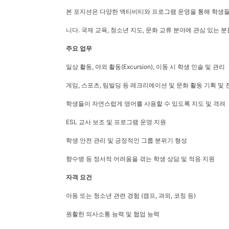
본 포지션은 다양한 액티비티와 프로그램 운영을 통해 학생들
니다. 국제 교육, 청소년 지도, 문화 교류 분야에 관심 있는 
주요 업무
일상 활동, 야외 활동(Excursion), 이동 시 학생 인솔 및 관리
게임, 스포츠, 팀빌딩 등 레크리에이션 및 문화 활동 기획 및 
학생들이 자연스럽게 영어를 사용할 수 있도록 지도 및 격려
ESL 교사 보조 및 프로그램 운영 지원
학생 안전 관리 및 긍정적인 그룹 분위기 형성
향수병 등 정서적 어려움을 겪는 학생 상담 및 적응 지원
자격 요건
아동 또는 청소년 관련 경험 (캠프, 과외, 코칭 등)
원활한 의사소통 능력 및 협업 능력