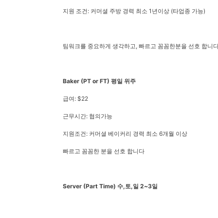
지원 조건: 커머셜 주방 경력 최소 1년이상 (타업종 가능)
팀워크를 중요하게 생각하고, 빠르고 꼼꼼한분을 선호 합니다
Baker (PT or FT) 평일 위주
급여: $22
근무시간: 협의가능
지원조건: 커머셜 베이커리 경력 최소 6개월 이상
빠르고 꼼꼼한 분을 선호 합니다
Server (Part Time) 수,토,일 2~3일