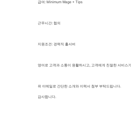
급여: Minimum Wage + Tips
근무시간: 협의
지원조건: 경력직 홀서버
영어로 고객과 소통이 원활하시고, 고객에게 친절한 서비스
위 이메일로 간단한 소개와 이력서 첨부 부탁드립니다.
감사합니다.