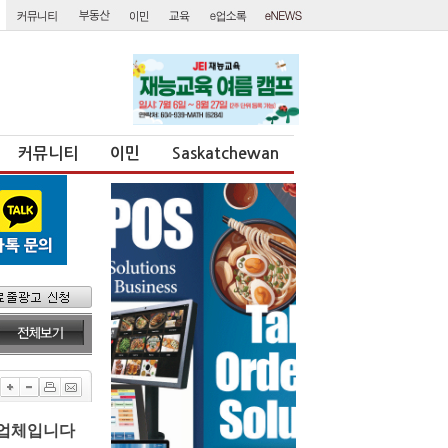
커뮤니티
이민
Saskatchewan
문업체입니다