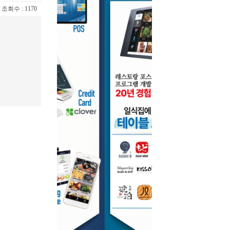
 / 조회수 : 1170