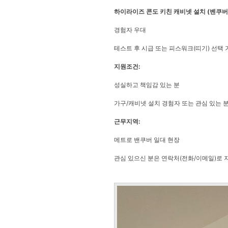
하이라이즈 콘도 키친 캐비넷 설치 (벤쿠버
경험자 우대
테스트 후 시급 또는 피스워크(띠기) 선택 
지원조건:
성실하고 책임감 있는 분
가구/캐비넷 설치 경험자 또는 관심 있는 
근무지역:
메트로 밴쿠버 일대 현장
관심 있으신 분은 연락처(전화/이메일)로 