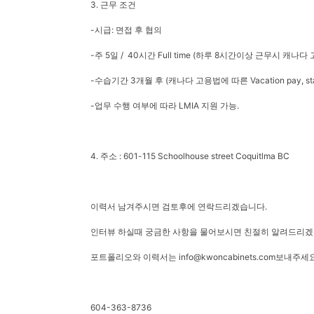
3. 근무 조건
-시급: 면접 후 협의
-주 5일 / 40시간 Full time (하루 8시간이상 근무시 캐나다 고
-수습기간 3개월 후 (캐나다 고용법에 따른 Vacation pay, stat
-업무 수행 여부에 따라 LMIA 지원 가능.
4. 주소 : 601-115 Schoolhouse street Coquitlma BC
이력서 남겨주시면 검토후에 연락드리겠습니다.
인터뷰 하실때 궁금한 사항을 물어보시면 친절히 알려드리겠
포트폴리오와 이력서는 info@kwoncabinets.com보내주
604-363-8736