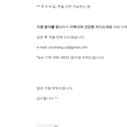
** 주 3-4 일, 주말 근무 가능하신 분.
지원 분야를 명시
하여
이력서와 간단한 자기소개
를 아래 이
검토 후 개별 연락 드리겠습니다.
e-mail: chuihong.ca@gmail.com
Text: 778-350-5623 (문자로 부탁드립니다)
많은 지원 부탁드립니다.
감사합니다 ^^