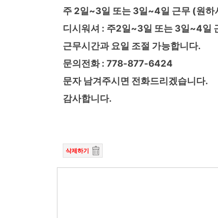
주 2일~3일 또는 3일~4일 근무 (원하
디시워셔 : 주2일~3일 또는 3일~4일 
근무시간과 요일 조절 가능합니다.
문의전화 : 778-877-6424
문자 남겨주시면 전화드리겠습니다.
감사합니다.
삭제하기