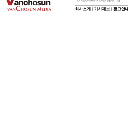
The Vancouver Korean Press Ltd.
회사소개
|
기사제보
|
광고안