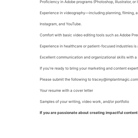
Proficiency in
Adobe programs
(Photoshop, Illustrator, or 
Experience in videography
—including planning, filming, 
Instagram, and YouTube.
Comfort with basic video editing tools such as Adobe Premi
Experience in healthcare or patient-focused industries is 
Excellent communication and organizational skills with a s
If you're ready to bring your marketing and content expert
Please submit the following to tracey@implantmagic.com
Your resume with a cover letter
Samples of your writing, video work, and/or portfolio
If you are passionate about creating impactful conten