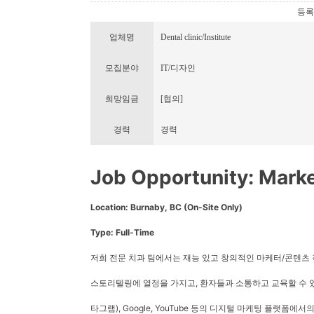
등록번호
업체명
Dental clinic/Institute
모집분야
IT/디자인
희망임금
[협의]
경력
경력
Job Opportunity: Marke
Location: Burnaby, BC (On-Site Only)
Type: Full-Time
저희 전문 치과 팀에서는 재능 있고 창의적인 마케터/콘텐츠 
스토리텔링에 열정을 가지고, 환자들과 소통하고 교육할 수 있
타그램), Google, YouTube 등의 디지털 마케팅 플랫