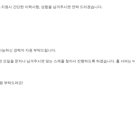
지원시 간단한 이력사항, 성함을 남겨주시면 연락 드리겠습니다.
) 가능하신 경력자 지원 부탁드립니다.
 요일을 문자나 남겨주시면 맞는 스케쥴 찾아서 진행하도록 하겠습니다. 홀 서버는 비대
원 부탁드려요!