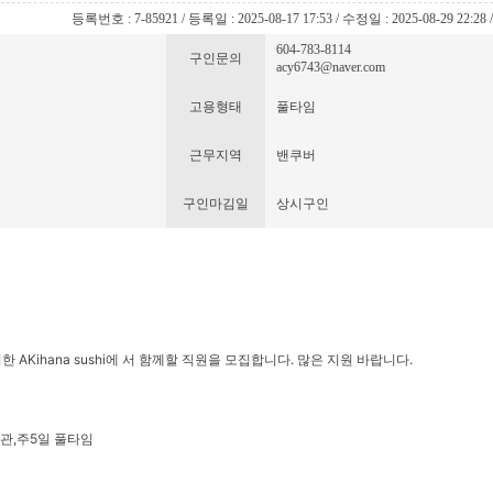
등록번호 : 7-85921 / 등록일 : 2025-08-17 17:53 / 수정일 : 2025-08-29 22:28
604-783-8114
구인문의
acy6743@naver.com
고용형태
풀타임
근무지역
밴쿠버
구인마김일
상시구인
한 AKihana sushi에 서 함께할 직원을 모집합니다. 많은 지원 바랍니다.
관,주5일 풀타임