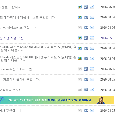
직원을 구합니다.
2026-08-06
파인 테라피에서 리셉셔니스트 구인합니다.
2026-08-06
웨이터, 웨이트레스 구합니다
2026-08-06
현장 지원 직원 모집
2026-07-31
Q & Sushi 레스토랑 SKOBI 에서 템푸라 파트 & (풀타임) 홀
2026-08-06
(팁 많이 나옵니다~)
Q & Sushi 레스토랑 SKOBI 에서 템푸라 파트 & (풀타임) 홀
2026-08-06
(팁 많이 나옵니다~)
ysium 주방스태프 구인
2026-08-06
버 파트타임/풀타임 구합니다.
2026-08-05
방 템퓨라 포지션
2026-08-05
afe에서 구인합니다 --
2026-08-05