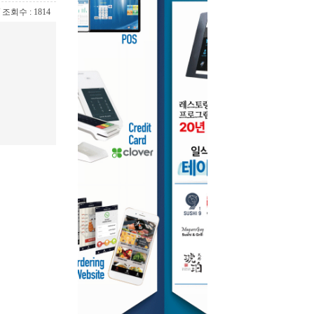
 / 조회수 : 1814