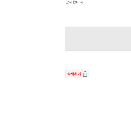
감사합니다.
삭제하기