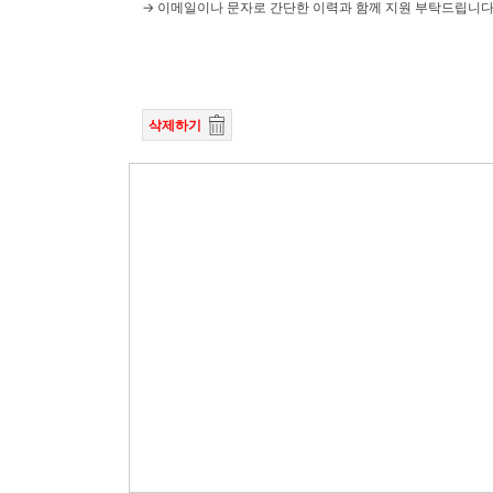
→ 이메일이나 문자로 간단한 이력과 함께 지원 부탁드립니다.
삭제하기