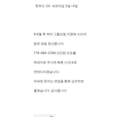
핫푸드: 00 파트타임 3일~4일
6개월 후 부터 그룹보험 지원해 드리며
팁은 당일 정산합니다.
778-686-3398 간단한 인포를
메세지로 주시면 빠른 시간내로
연락드리겠습니다.
자세한 문의는 면접을 통해 상의하면
좋겠습니다. 감사합니다