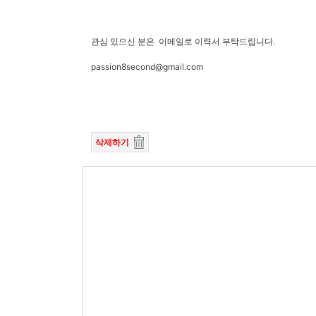
관심 있으신 분은 이메일로 이력서 부탁드립니다.
passion8second@gmail.com
삭제하기