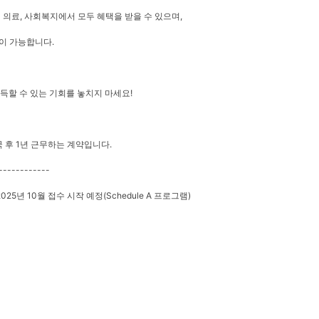
 의료, 사회복지에서 모두 혜택을 받을 수 있으며,
이 가능합니다.
득할 수 있는 기회를 놓치지 마세요!
국 후 1년 근무하는 계약입니다.
------------
2025년 10월 접수 시작 예정(Schedule A 프로그램)