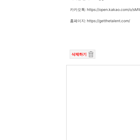
카카오톡: https://open.kakao.com/o/s
홈페이지: https://getthetalent.com/
삭제하기