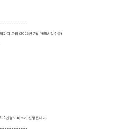
----------------
0일까지 모집 (2025년 7월 PERM 접수중)
자
.5~2년정도 빠르게 진행됩니다.
----------------