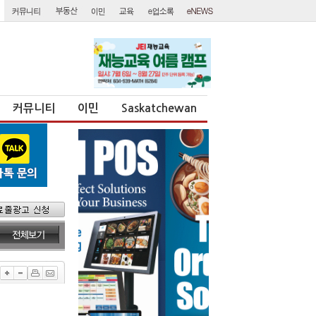
커뮤니티
이민
Saskatchewan