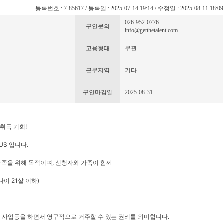
등록번호 : 7-85617 / 등록일 : 2025-07-14 19:14 / 수정일 : 2025-08-11 18:0
026-952-0776
구인문의
info@getthetalent.com
고용형태
무관
근무지역
기타
구인마김일
2025-08-31
 취득 기회!
TUS 입니다.
충족을 위해 목적이며, 신청자와 가족이 함께
나이 21살 이하)
, 사업등을 하면서 영구적으로 거주할 수 있는 권리를 의미합니다.