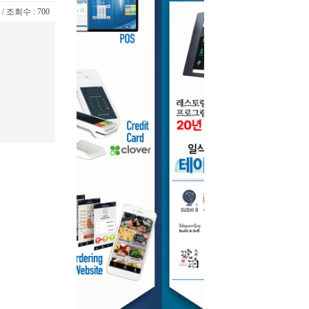
9 / 조회수 : 700