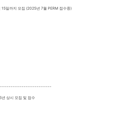
월 15일까지 모집 (2025년 7월 PERM 접수중)
----------------------------
25년 상시 모집 및 접수