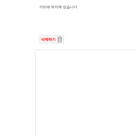
거리에 위치해 있습니다
삭제하기