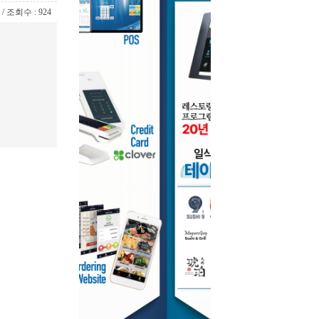
3 / 조회수 : 924