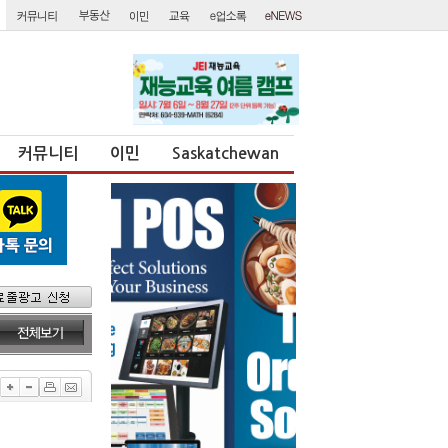
커뮤니티
이민
Saskatchewan