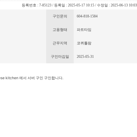
등록번호 : 7-85123 / 등록일 : 2025-05-17 10:15 / 수정일 : 2025-06-13 10:0
구인문의
604-818-1584
고용형태
파트타임
근무지역
코퀴틀람
구인마김일
2025-05-31
se kitchen 에서 서버 구인 구인합니다.