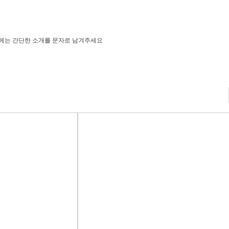
받을시에는 간단한 소개를 문자로 남겨주세요