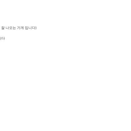
ip (팁 잘 나오는 가게 입니다)
니다