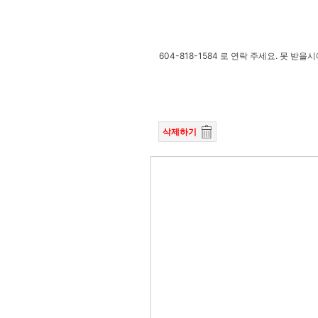
604-818-1584 로 연락 주세요. 못 
삭제하기